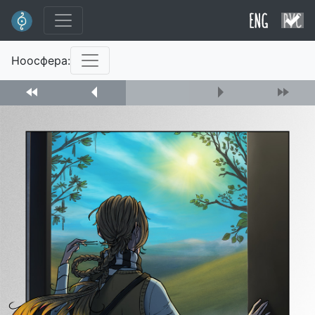
Ноосфера: