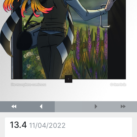
13.4
11/04/2022