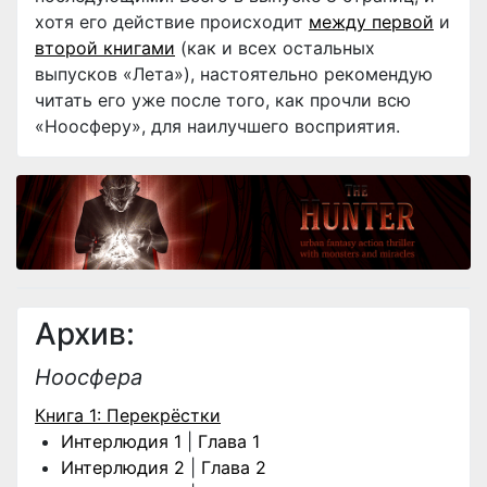
хотя его действие происходит
между первой
и
второй книгами
(как и всех остальных
выпусков «Лета»), настоятельно рекомендую
читать его уже после того, как прочли всю
«Ноосферу», для наилучшего восприятия.
Архив:
Ноосфера
Книга 1: Перекрёстки
Интерлюдия 1
|
Глава 1
Интерлюдия 2
|
Глава 2