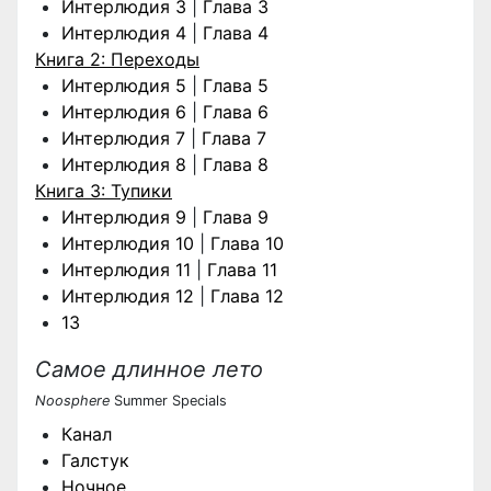
Интерлюдия 3
|
Глава 3
Интерлюдия 4
|
Глава 4
Книга 2: Переходы
Интерлюдия 5
|
Глава 5
Интерлюдия 6
|
Глава 6
Интерлюдия 7
|
Глава 7
Интерлюдия 8
|
Глава 8
Книга 3: Тупики
Интерлюдия 9
|
Глава 9
Интерлюдия 10
|
Глава 10
Интерлюдия 11
|
Глава 11
Интерлюдия 12
|
Глава 12
13
Самое длинное лето
Noosphere
Summer Specials
Канал
Галстук
Ночное